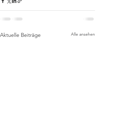
Alle ansehen
Aktuelle Beiträge