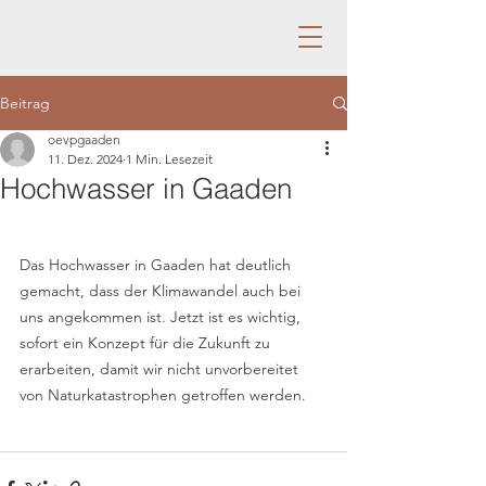
Beitrag
oevpgaaden
11. Dez. 2024
1 Min. Lesezeit
Hochwasser in Gaaden
Das Hochwasser in Gaaden hat deutlich 
gemacht, dass der Klimawandel auch bei 
uns angekommen ist. Jetzt ist es wichtig, 
sofort ein Konzept für die Zukunft zu 
erarbeiten, damit wir nicht unvorbereitet 
von Naturkatastrophen getroffen werden.